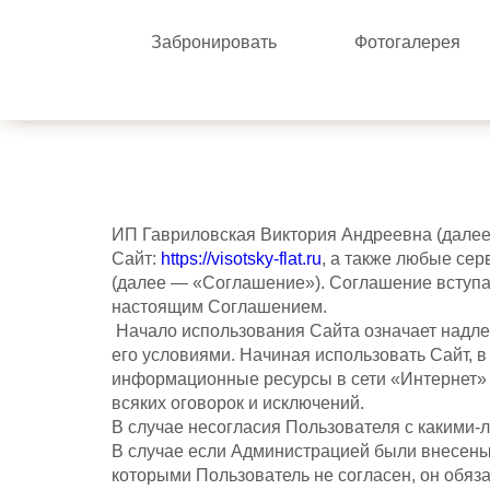
Забронировать
Фотогалерея
ИП Гавриловская Виктория Андреевна (далее 
Сайт:
https://visotsky-flat.ru
, а также любые се
(далее — «Соглашение»). Соглашение вступа
настоящим Соглашением.
Начало использования Сайта означает надле
его условиями. Начиная использовать Сайт, в
информационные ресурсы в сети «Интернет» 
всяких оговорок и исключений.
В случае несогласия Пользователя с какими-
В случае если Администрацией были внесены
которыми Пользователь не согласен, он обяза